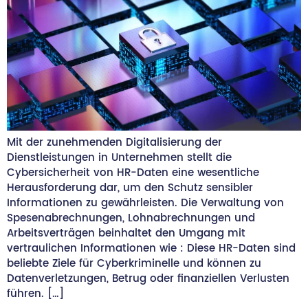
Mit der zunehmenden Digitalisierung der
Dienstleistungen in Unternehmen stellt die
Cybersicherheit von HR-Daten eine wesentliche
Herausforderung dar, um den Schutz sensibler
Informationen zu gewährleisten. Die Verwaltung von
Spesenabrechnungen, Lohnabrechnungen und
Arbeitsverträgen beinhaltet den Umgang mit
vertraulichen Informationen wie : Diese HR-Daten sind
beliebte Ziele für Cyberkriminelle und können zu
Datenverletzungen, Betrug oder finanziellen Verlusten
führen. […]