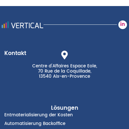
Kontakt
Centre d'Affaires Espace Eole,
70 Rue de la Coquillade,
13540 Aix-en-Provence
Lösungen
Entmaterialisierung der Kosten
Automatisierung Backoffice