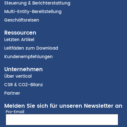
Steuerung & Berichterstattung
Multi-Entity-Bereitstellung
Geschäftsreisen
Ressourcen
Letzten Artikel
Leitfäden zum Download
Kundenempfehlungen
Unternehmen
Über vertical
CSR & CO2-Bilanz
Partner
Melden Sie sich für unseren Newsletter an
Pro-Email