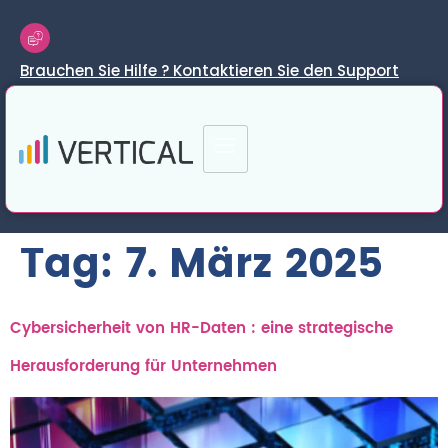
Brauchen Sie Hilfe ? Kontaktieren Sie den Support
Tag:
7. März 2025
Cybersicherheit von HR-Daten : eine strategische
Herausforderung für Unternehmen