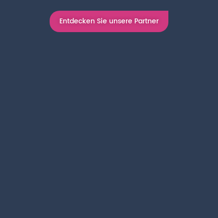
Entdecken Sie unsere Partner