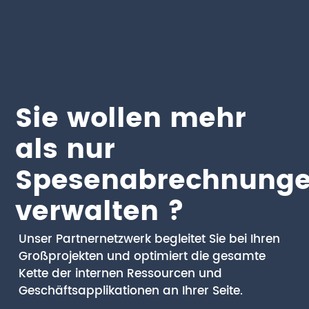
Sie wollen mehr
als nur
Spesenabrechnung
verwalten ?
Unser Partnernetzwerk begleitet Sie bei Ihren
Großprojekten und optimiert die gesamte
Kette der internen Ressourcen und
Geschäftsapplikationen an Ihrer Seite.