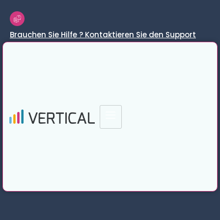
Brauchen Sie Hilfe ? Kontaktieren Sie den Support