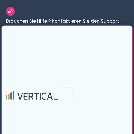
Brauchen Sie Hilfe ? Kontaktieren Sie den Support