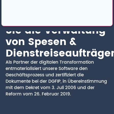
Entmaterialisieren
Sie die Verwaltung
von Spesen &
Dienstreiseaufträge
Als Partner der digitalen Transformation
entmaterialisiert unsere Software den
Geschäftsprozess und zertifiziert die
Dokumente bei der DGFIP, in Übereinstimmung
mit dem Dekret vom 3. Juli 2006 und der
Reform vom 26. Februar 2019.