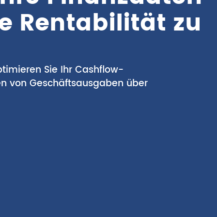
ie Rentabilität zu
imieren Sie Ihr Cashflow-
en von Geschäftsausgaben über