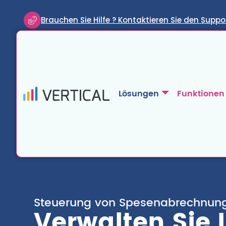
Brauchen Sie Hilfe ? Kontaktieren Sie den Suppo
Lösungen
Funktionen
Steuerung von Spesenabrechnun
Verwalten Sie 