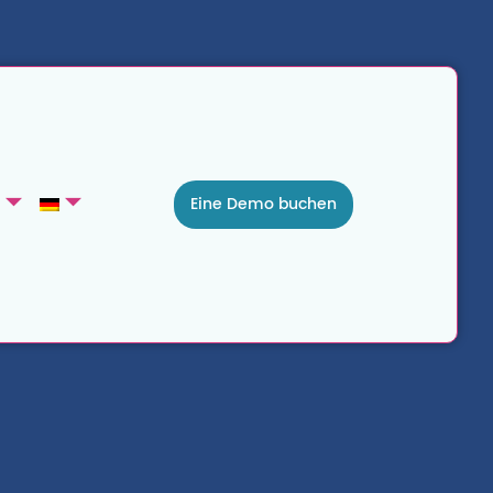
Eine Demo buchen