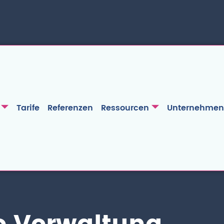
Tarife
Referenzen
Ressourcen
Unternehmen