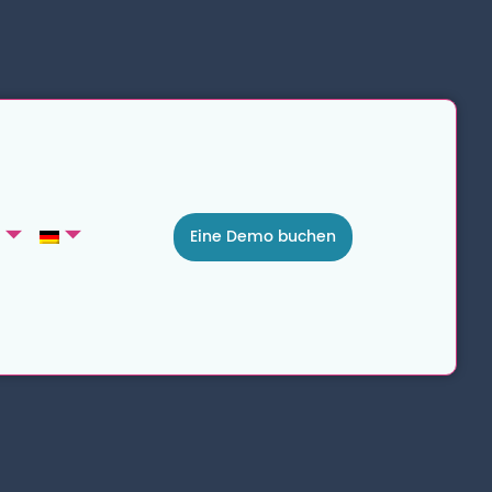
Eine Demo buchen