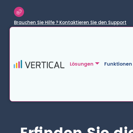
Brauchen Sie Hilfe ? Kontaktieren Sie den Support
Lösungen
Funktionen