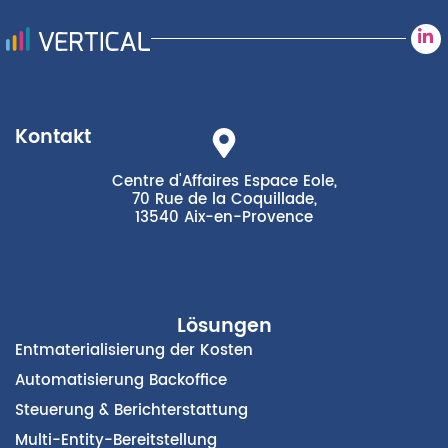
Kontakt
Centre d'Affaires Espace Eole,
70 Rue de la Coquillade,
13540 Aix-en-Provence
Lösungen
Entmaterialisierung der Kosten
Automatisierung Backoffice
Steuerung & Berichterstattung
Multi-Entity-Bereitstellung