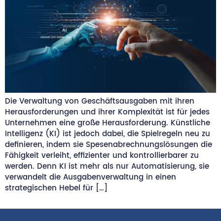
Die Verwaltung von Geschäftsausgaben mit ihren
Herausforderungen und ihrer Komplexität ist für jedes
Unternehmen eine große Herausforderung. Künstliche
Intelligenz (KI) ist jedoch dabei, die Spielregeln neu zu
definieren, indem sie Spesenabrechnungslösungen die
Fähigkeit verleiht, effizienter und kontrollierbarer zu
werden. Denn KI ist mehr als nur Automatisierung, sie
verwandelt die Ausgabenverwaltung in einen
strategischen Hebel für […]