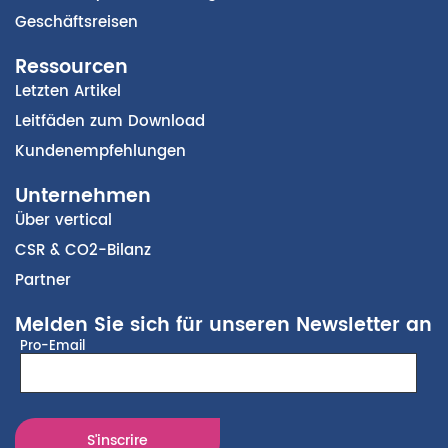
Geschäftsreisen
Ressourcen
Letzten Artikel
Leitfäden zum Download
Kundenempfehlungen
Unternehmen
Über vertical
CSR & CO2-Bilanz
Partner
Melden Sie sich für unseren Newsletter an
Pro-Email