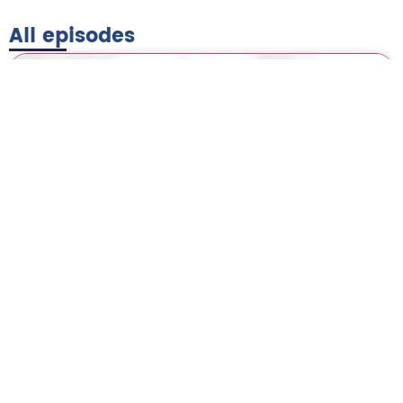
All episodes