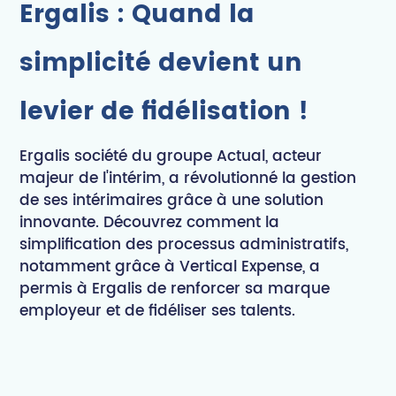
Ergalis : Quand la
simplicité devient un
levier de fidélisation !
Ergalis société du groupe Actual, acteur
majeur de l'intérim, a révolutionné la gestion
de ses intérimaires grâce à une solution
innovante. Découvrez comment la
simplification des processus administratifs,
notamment grâce à Vertical Expense, a
permis à Ergalis de renforcer sa marque
employeur et de fidéliser ses talents.