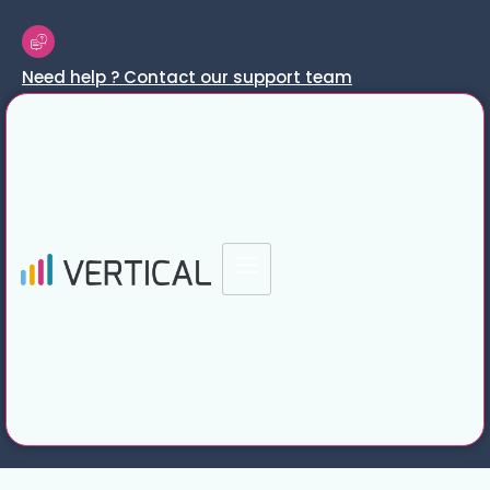
Need help ? Contact our support team