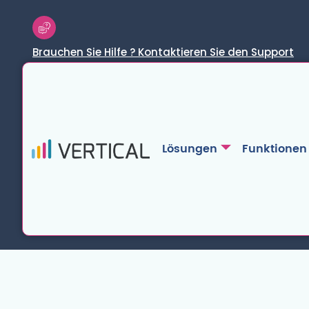
Brauchen Sie Hilfe ? Kontaktieren Sie den Support
Lösungen
Funktionen