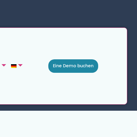
Eine Demo buchen