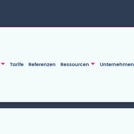
Tarife
Referenzen
Ressourcen
Unternehmen