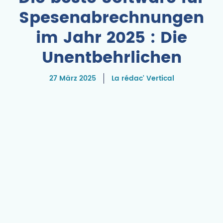
Spesenabrechnungen
im Jahr 2025 : Die
Unentbehrlichen
27 März 2025
La rédac' Vertical