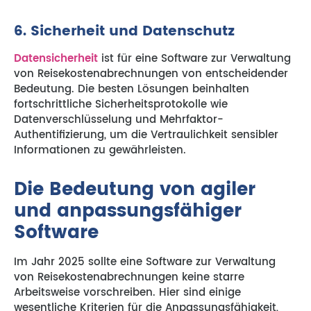
6. Sicherheit und Datenschutz
Datensicherheit
ist für eine Software zur Verwaltung
von Reisekostenabrechnungen von entscheidender
Bedeutung. Die besten Lösungen beinhalten
fortschrittliche Sicherheitsprotokolle wie
Datenverschlüsselung und Mehrfaktor-
Authentifizierung, um die Vertraulichkeit sensibler
Informationen zu gewährleisten.
Die Bedeutung von agiler
und anpassungsfähiger
Software
Im Jahr 2025 sollte eine Software zur Verwaltung
von Reisekostenabrechnungen keine starre
Arbeitsweise vorschreiben. Hier sind einige
wesentliche Kriterien für die Anpassungsfähigkeit,