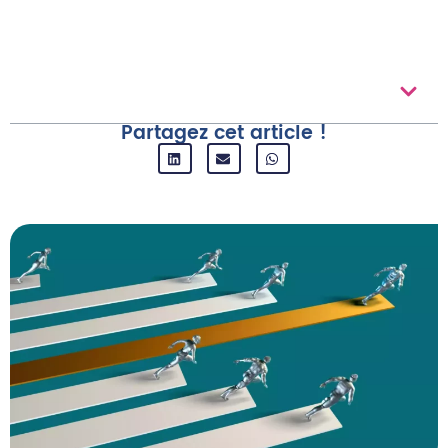
Au Sommaire
Partagez cet article !