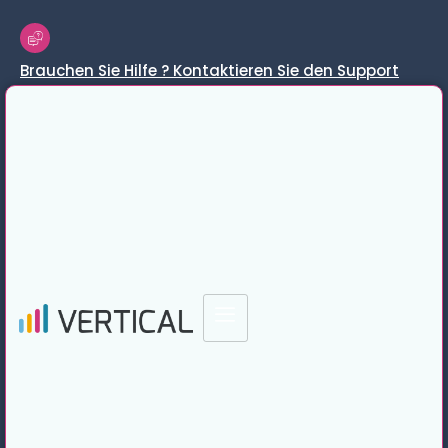
Brauchen Sie Hilfe ? Kontaktieren Sie den Support