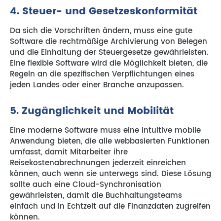
4. Steuer- und Gesetzeskonformität
Da sich die Vorschriften ändern, muss eine gute
Software die rechtmäßige Archivierung von Belegen
und die Einhaltung der Steuergesetze gewährleisten.
Eine flexible Software wird die Möglichkeit bieten, die
Regeln an die spezifischen Verpflichtungen eines
jeden Landes oder einer Branche anzupassen.
5. Zugänglichkeit und Mobilität
Eine moderne Software muss eine intuitive mobile
Anwendung bieten, die alle webbasierten Funktionen
umfasst, damit Mitarbeiter ihre
Reisekostenabrechnungen jederzeit einreichen
können, auch wenn sie unterwegs sind. Diese Lösung
sollte auch eine Cloud-Synchronisation
gewährleisten, damit die Buchhaltungsteams
einfach und in Echtzeit auf die Finanzdaten zugreifen
können.