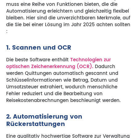
muss eine Reihe von Funktionen bieten, die die
Automatisierung erleichtern und gleichzeitig flexibel
bleiben. Hier sind die unverzichtbaren Merkmale, auf
die Sie bei einer Lösung im Jahr 2025 achten sollten
:
1. Scannen und OCR
Die beste Software enthält
Technologien zur
optischen Zeichenerkennung (OCR).
Dadurch
werden Quittungen automatisch gescannt und
Schlüsselinformationen wie Betrag, Datum und
Umsatzsteuer extrahiert, wodurch menschliche
Fehler reduziert und die Bearbeitung von
Reisekostenabrechnungen beschleunigt werden.
2. Automatisierung von
Rückerstattungen
Eine qualitativ hochwertige Software zur Verwaltung