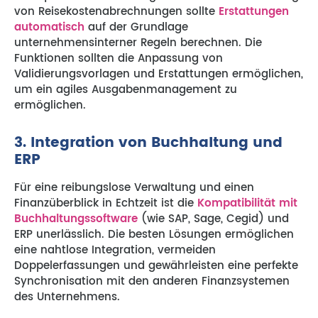
von Reisekostenabrechnungen sollte
Erstattungen
automatisch
auf der Grundlage
unternehmensinterner Regeln berechnen. Die
Funktionen sollten die Anpassung von
Validierungsvorlagen und Erstattungen ermöglichen,
um ein agiles Ausgabenmanagement zu
ermöglichen.
3. Integration von Buchhaltung und
ERP
Für eine reibungslose Verwaltung und einen
Finanzüberblick in Echtzeit ist die
Kompatibilität mit
Buchhaltungssoftware
(wie SAP, Sage, Cegid) und
ERP unerlässlich. Die besten Lösungen ermöglichen
eine nahtlose Integration, vermeiden
Doppelerfassungen und gewährleisten eine perfekte
Synchronisation mit den anderen Finanzsystemen
des Unternehmens.