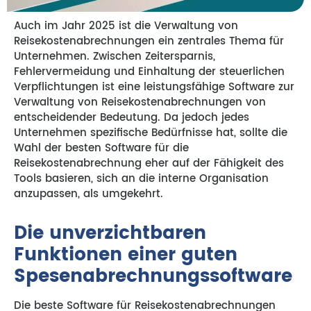
Auch im Jahr 2025 ist die Verwaltung von
Reisekostenabrechnungen ein zentrales Thema für
Unternehmen. Zwischen Zeitersparnis,
Fehlervermeidung und Einhaltung der steuerlichen
Verpflichtungen ist eine leistungsfähige Software zur
Verwaltung von Reisekostenabrechnungen von
entscheidender Bedeutung. Da jedoch jedes
Unternehmen spezifische Bedürfnisse hat, sollte die
Wahl der besten Software für die
Reisekostenabrechnung eher auf der Fähigkeit des
Tools basieren, sich an die interne Organisation
anzupassen, als umgekehrt.
Die unverzichtbaren
Funktionen einer guten
Spesenabrechnungssoftware
Die beste Software für Reisekostenabrechnungen