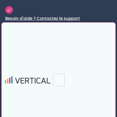
Besoin d'aide ? Contactez le support