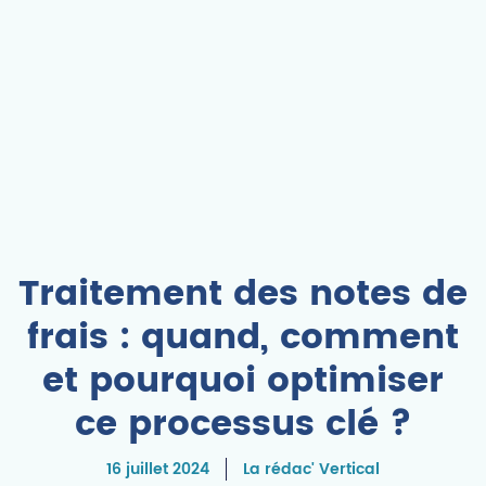
Traitement des notes de
frais : quand, comment
et pourquoi optimiser
ce processus clé ?
16 juillet 2024
La rédac' Vertical