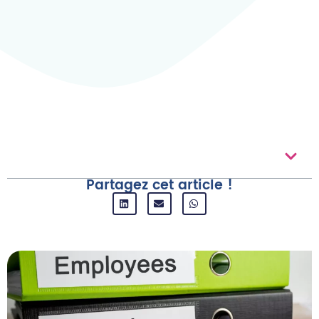
Au Sommaire
Partagez cet article !