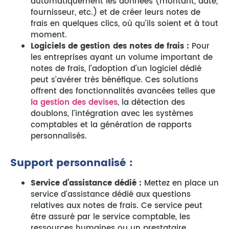
automatiquement les données (montant, date,
fournisseur, etc.) et de créer leurs notes de
frais en quelques clics, où qu’ils soient et à tout
moment.
Logiciels de gestion des notes de frais :
Pour
les entreprises ayant un volume important de
notes de frais, l’adoption d’un logiciel dédié
peut s’avérer très bénéfique. Ces solutions
offrent des fonctionnalités avancées telles que
la gestion des devises
, la détection des
doublons, l’intégration avec les systèmes
comptables et la génération de rapports
personnalisés.
Support personnalisé :
Service d’assistance dédié :
Mettez en place un
service d’assistance dédié aux questions
relatives aux notes de frais. Ce service peut
être assuré par le service comptable, les
ressources humaines ou un prestataire