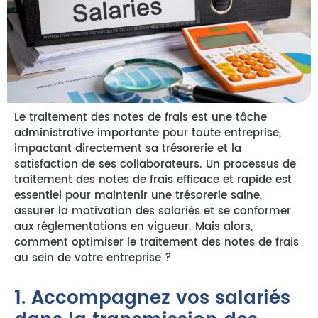
Le traitement des notes de frais est une tâche
administrative importante pour toute entreprise,
impactant directement sa trésorerie et la
satisfaction de ses collaborateurs. Un processus de
traitement des notes de frais efficace et rapide est
essentiel pour maintenir une trésorerie saine,
assurer la motivation des salariés et se conformer
aux réglementations en vigueur. Mais alors,
comment optimiser le traitement des notes de frais
au sein de votre entreprise ?
1. Accompagnez vos salariés