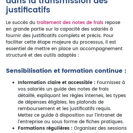
dans la transmission des
justificatifs
Le succès du
traitement des notes de frais
repose
en grande partie sur la capacité des salariés à
fournir des justificatifs complets et précis. Pour
faciliter cette étape majeure du processus, il est
essentiel de mettre en place un accompagnement
structuré et des outils adaptés :
Sensibilisation et formation continue :
Information claire et accessible :
Fournissez à
vos salariés un guide des notes de frais
détaillé, expliquant les règles internes, les types
de dépenses éligibles, les plafonds de
remboursement et les justificatifs requis.
Mettez ce guide à disposition sur l’intranet de
l’entreprise ou sous forme de fiches pratiques.
Formations régulières :
Organisez des sessions