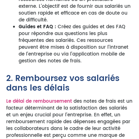
externe. L’objectif est de fournir aux salariés un
soutien rapide et efficace en cas de doute ou
de difficulté.
Guides et FAQ :
Créez des guides et des FAQ
pour répondre aux questions les plus
fréquentes des salariés. Ces ressources
peuvent être mises à disposition sur l’intranet
de l’entreprise ou via l’application mobile de
gestion des notes de frais.
2. Remboursez vos salariés
dans les délais
Le délai de remboursement
des notes de frais est un
facteur déterminant de la satisfaction des salariés
et un enjeu crucial pour l’entreprise. En effet, un
remboursement rapide des dépenses engagées par
les collaborateurs dans le cadre de leur activité
professionnelle est perçu comme une marque de