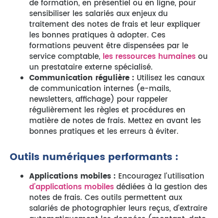
de formation, en présentiel ou en ligne, pour
sensibiliser les salariés aux enjeux du
traitement des notes de frais et leur expliquer
les bonnes pratiques à adopter. Ces
formations peuvent être dispensées par le
service comptable,
les ressources humaines
ou
un prestataire externe spécialisé.
Communication régulière :
Utilisez les canaux
de communication internes (e-mails,
newsletters, affichage) pour rappeler
régulièrement les règles et procédures en
matière de notes de frais. Mettez en avant les
bonnes pratiques et les erreurs à éviter.
Outils numériques performants :
Applications mobiles :
Encouragez l’utilisation
d’applications mobiles
dédiées à la gestion des
notes de frais. Ces outils permettent aux
salariés de photographier leurs reçus, d’extraire