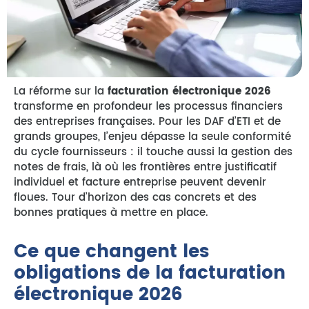
La réforme sur la
facturation électronique 2026
transforme en profondeur les processus financiers
des entreprises françaises. Pour les DAF d’ETI et de
grands groupes, l’enjeu dépasse la seule conformité
du cycle fournisseurs : il touche aussi la gestion des
notes de frais, là où les frontières entre justificatif
individuel et facture entreprise peuvent devenir
floues. Tour d’horizon des cas concrets et des
bonnes pratiques à mettre en place.
Ce que changent les
obligations de la facturation
électronique 2026