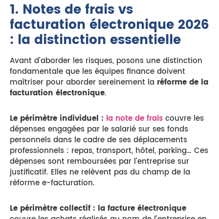
1. Notes de frais vs
facturation électronique 2026
: la distinction essentielle
Avant d’aborder les risques, posons une distinction
fondamentale que les équipes finance doivent
maîtriser pour aborder sereinement la
réforme de la
facturation électronique
.
Le périmètre individuel :
la note de frais
couvre les
dépenses engagées par le salarié sur ses fonds
personnels dans le cadre de ses déplacements
professionnels : repas, transport, hôtel, parking… Ces
dépenses sont remboursées par l’entreprise sur
justificatif. Elles ne relèvent pas du champ de la
réforme e-facturation.
Le périmètre collectif : la facture électronique