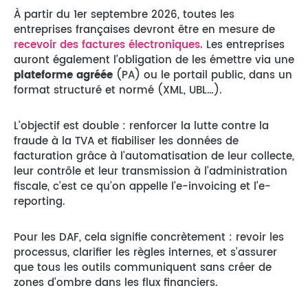
À partir du 1er septembre 2026, toutes les
entreprises françaises devront être en mesure de
recevoir des factures électroniques.
Les entreprises
auront également l’obligation de les émettre via une
plateforme agréée
(PA) ou le portail public, dans un
format structuré et normé (XML, UBL…).
L’objectif est double : renforcer la lutte contre la
fraude à la TVA et fiabiliser les données de
facturation grâce à l’automatisation de leur collecte,
leur contrôle et leur transmission à l’administration
fiscale, c’est ce qu’on appelle l’e-invoicing et l’e-
reporting.
Pour les DAF, cela signifie concrètement : revoir les
processus, clarifier les règles internes, et s’assurer
que tous les outils communiquent sans créer de
zones d’ombre dans les flux financiers.