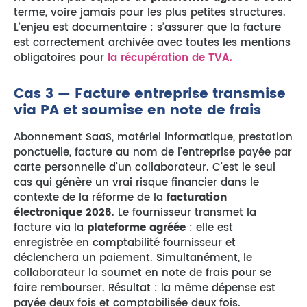
terme, voire jamais pour les plus petites structures.
L’enjeu est documentaire : s’assurer que la facture
est correctement archivée avec toutes les mentions
obligatoires pour
la récupération de TVA.
Cas 3 — Facture entreprise transmise
via PA et soumise en note de frais
Abonnement SaaS, matériel informatique, prestation
ponctuelle, facture au nom de l’entreprise payée par
carte personnelle d’un collaborateur. C’est le seul
cas qui génère un vrai risque financier dans le
contexte de la réforme de la
facturation
électronique 2026
. Le fournisseur transmet la
facture via la
plateforme agréée
: elle est
enregistrée en comptabilité fournisseur et
déclenchera un paiement. Simultanément, le
collaborateur la soumet en note de frais pour se
faire rembourser. Résultat : la même dépense est
payée deux fois et comptabilisée deux fois.