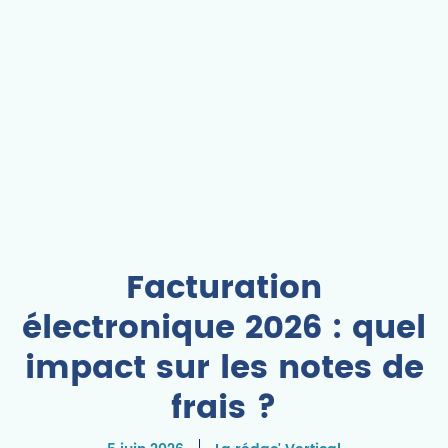
Facturation
électronique 2026 : quel
impact sur les notes de
frais ?