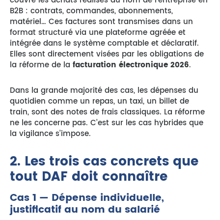
couvre les achats réalisés au nom de l’entreprise en
B2B : contrats, commandes, abonnements,
matériel… Ces factures sont transmises dans un
format structuré via une plateforme agréée et
intégrée dans le système comptable et déclaratif.
Elles sont directement visées par les obligations de
la réforme de la
facturation électronique 2026
.
Dans la grande majorité des cas, les dépenses du
quotidien comme un repas, un taxi, un billet de
train, sont des notes de frais classiques. La réforme
ne les concerne pas. C’est sur les cas hybrides que
la vigilance s’impose.
2.
Les trois cas concrets que
tout DAF doit connaître
Cas 1 — Dépense individuelle,
justificatif au nom du salarié