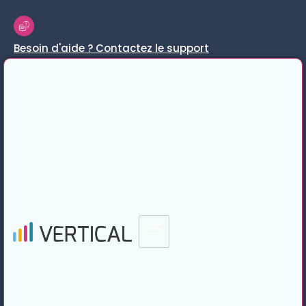
Besoin d'aide ? Contactez le support