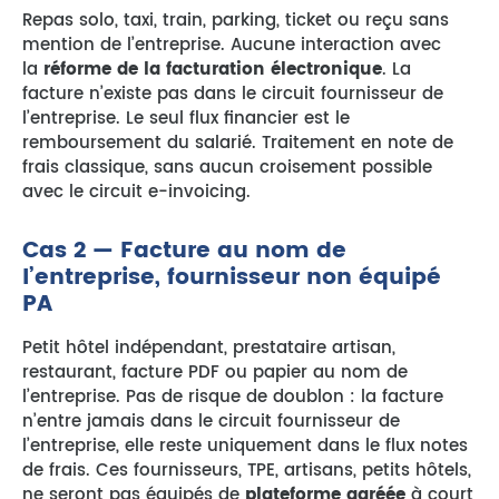
Repas solo, taxi, train, parking, ticket ou reçu sans
mention de l’entreprise. Aucune interaction avec
la
réforme de la facturation électronique
. La
facture n’existe pas dans le circuit fournisseur de
l’entreprise. Le seul flux financier est le
remboursement du salarié. Traitement en note de
frais classique, sans aucun croisement possible
avec le circuit e-invoicing.
Cas 2 — Facture au nom de
l’entreprise, fournisseur non équipé
PA
Petit hôtel indépendant, prestataire artisan,
restaurant, facture PDF ou papier au nom de
l’entreprise. Pas de risque de doublon : la facture
n’entre jamais dans le circuit fournisseur de
l’entreprise, elle reste uniquement dans le flux notes
de frais. Ces fournisseurs, TPE, artisans, petits hôtels,
ne seront pas équipés de
plateforme agréée
à court