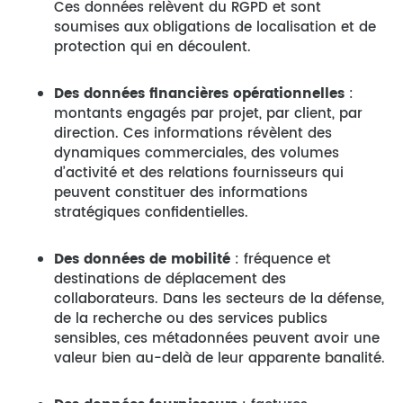
Ces données relèvent du RGPD et sont
soumises aux obligations de localisation et de
protection qui en découlent.
Des données financières opérationnelles
:
montants engagés par projet, par client, par
direction. Ces informations révèlent des
dynamiques commerciales, des volumes
d’activité et des relations fournisseurs qui
peuvent constituer des informations
stratégiques confidentielles.
Des données de mobilité
: fréquence et
destinations de déplacement des
collaborateurs. Dans les secteurs de la défense,
de la recherche ou des services publics
sensibles, ces métadonnées peuvent avoir une
valeur bien au-delà de leur apparente banalité.