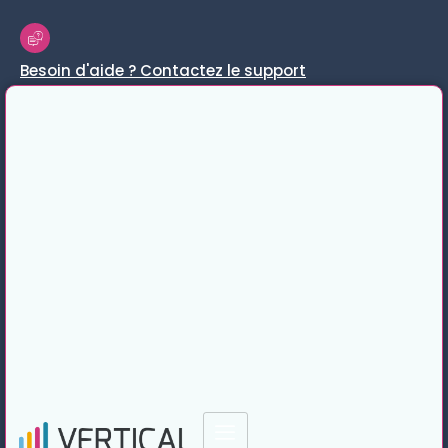
Besoin d'aide ? Contactez le support