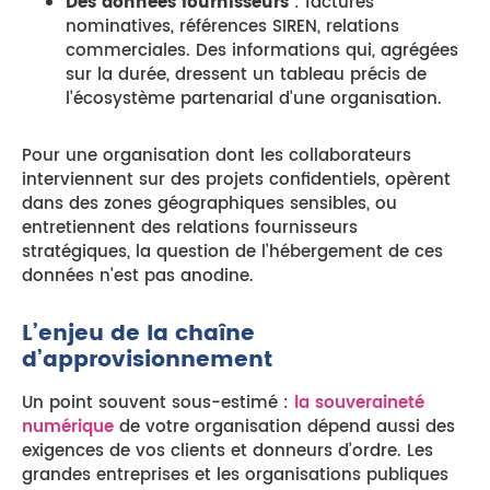
Des données fournisseurs
: factures
nominatives, références SIREN, relations
commerciales. Des informations qui, agrégées
sur la durée, dressent un tableau précis de
l’écosystème partenarial d’une organisation.
Pour une organisation dont les collaborateurs
interviennent sur des projets confidentiels, opèrent
dans des zones géographiques sensibles, ou
entretiennent des relations fournisseurs
stratégiques, la question de l’hébergement de ces
données n’est pas anodine.
L’enjeu de la chaîne
d’approvisionnement
Un point souvent sous-estimé :
la souveraineté
numérique
de votre organisation dépend aussi des
exigences de vos clients et donneurs d’ordre. Les
grandes entreprises et les organisations publiques