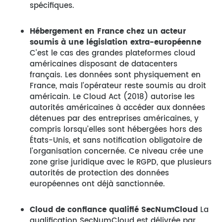
spécifiques.
Hébergement en France chez un acteur
soumis à une législation extra-européenne
C’est le cas des grandes plateformes cloud
américaines disposant de datacenters
français. Les données sont physiquement en
France, mais l’opérateur reste soumis au droit
américain. Le Cloud Act (2018) autorise les
autorités américaines à accéder aux données
détenues par des entreprises américaines, y
compris lorsqu’elles sont hébergées hors des
États-Unis, et sans notification obligatoire de
l’organisation concernée. Ce niveau crée une
zone grise juridique avec le RGPD, que plusieurs
autorités de protection des données
européennes ont déjà sanctionnée.
Cloud de confiance qualifié SecNumCloud
La
qualification SecNumCloud est délivrée par