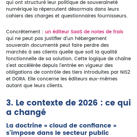
qui ont structuré leur politique de souveraineté
numérique la répercutent désormais dans leurs
cahiers des charges et questionnaires fournisseurs.
Concrètement :
un éditeur SaaS de notes de frais
qui ne peut pas justifier d’un hébergement
souverain documenté peut faire perdre des
marchés à ses clients quelle que soit la qualité
fonctionnelle de sa solution. Cette logique de chaîne
s’est accélérée depuis l’entrée en vigueur des
obligations de contrôle des tiers introduites par NIS2
et DORA. Elle concerne les éditeurs eux-mêmes
autant que leurs clients.
3. Le contexte de 2026 : ce qui
a changé
La doctrine « cloud de confiance »
s’impose dans le secteur public