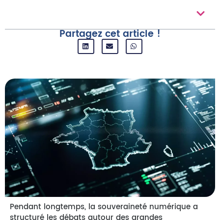
Au Sommaire
Partagez cet article !
Pendant longtemps, la souveraineté numérique a
structuré les débats autour des grandes