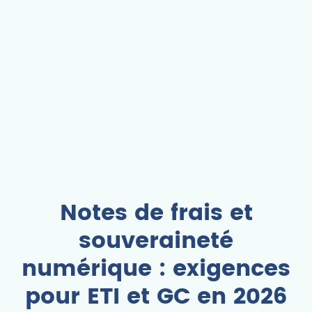
Notes de frais et
souveraineté
numérique : exigences
pour ETI et GC en 2026