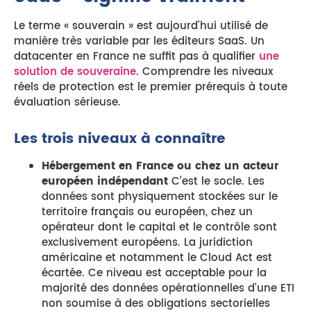
Le terme « souverain » est aujourd’hui utilisé de
manière très variable par les éditeurs SaaS. Un
datacenter en France ne suffit pas à qualifier
une
solution de souveraine
. Comprendre les niveaux
réels de protection est le premier prérequis à toute
évaluation sérieuse.
Les trois niveaux à connaître
Hébergement en France ou chez un acteur
européen indépendant
C’est le socle. Les
données sont physiquement stockées sur le
territoire français ou européen, chez un
opérateur dont le capital et le contrôle sont
exclusivement européens. La juridiction
américaine et notamment le Cloud Act est
écartée. Ce niveau est acceptable pour la
majorité des données opérationnelles d’une ETI
non soumise à des obligations sectorielles