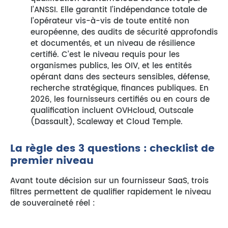
l’ANSSI. Elle garantit l’indépendance totale de
l’opérateur vis-à-vis de toute entité non
européenne, des audits de sécurité approfondis
et documentés, et un niveau de résilience
certifié. C’est le niveau requis pour les
organismes publics, les OIV, et les entités
opérant dans des secteurs sensibles, défense,
recherche stratégique, finances publiques. En
2026, les fournisseurs certifiés ou en cours de
qualification incluent OVHcloud, Outscale
(Dassault), Scaleway et Cloud Temple.
La règle des 3 questions : checklist de
premier niveau
Avant toute décision sur un fournisseur SaaS, trois
filtres permettent de qualifier rapidement le niveau
de souveraineté réel :