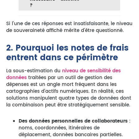
?
Si l’une de ces réponses est insatisfaisante, le niveau
de souveraineté affiché mérite d’être questionné.
2. Pourquoi les notes de frais
entrent dans ce périmètre
La sous-estimation du
niveau de sensibilité des
données
traitées par un outil de gestion des
dépenses est un angle mort fréquent dans les
cartographies d’actifs numériques. En réalité, ces
solutions manipulent quatre types de données dont
la combinaison peut être stratégiquement sensible.
Des données personnelles de collaborateurs
:
noms, coordonnées, itinéraires de
déplacement, données bancaires partielles.