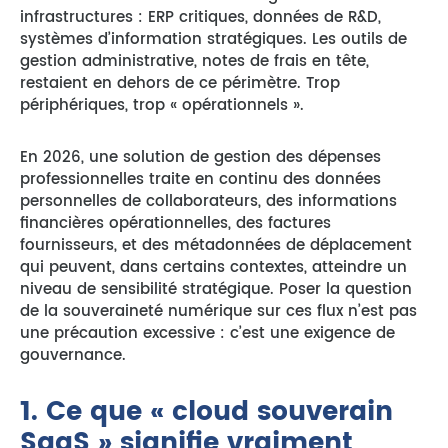
infrastructures : ERP critiques, données de R&D,
systèmes d’information stratégiques. Les outils de
gestion administrative, notes de frais en tête,
restaient en dehors de ce périmètre. Trop
périphériques, trop « opérationnels ».
En 2026, une solution de gestion des dépenses
professionnelles traite en continu des données
personnelles de collaborateurs, des informations
financières opérationnelles, des factures
fournisseurs, et des métadonnées de déplacement
qui peuvent, dans certains contextes, atteindre un
niveau de sensibilité stratégique. Poser la question
de la souveraineté numérique sur ces flux n’est pas
une précaution excessive : c’est une exigence de
gouvernance.
1. Ce que « cloud souverain
SaaS » signifie vraiment