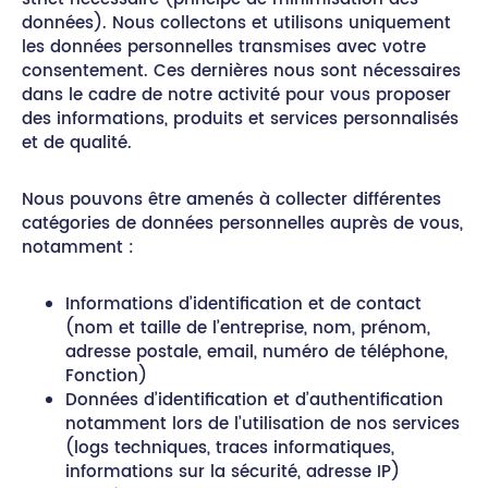
données). Nous collectons et utilisons uniquement
les données personnelles transmises avec votre
consentement. Ces dernières nous sont nécessaires
dans le cadre de notre activité pour vous proposer
des informations, produits et services personnalisés
et de qualité.
Nous pouvons être amenés à collecter différentes
catégories de données personnelles auprès de vous,
notamment :
Informations d’identification et de contact
(nom et taille de l’entreprise, nom, prénom,
adresse postale, email, numéro de téléphone,
Fonction)
Données d’identification et d’authentification
notamment lors de l’utilisation de nos services
(logs techniques, traces informatiques,
informations sur la sécurité, adresse IP)