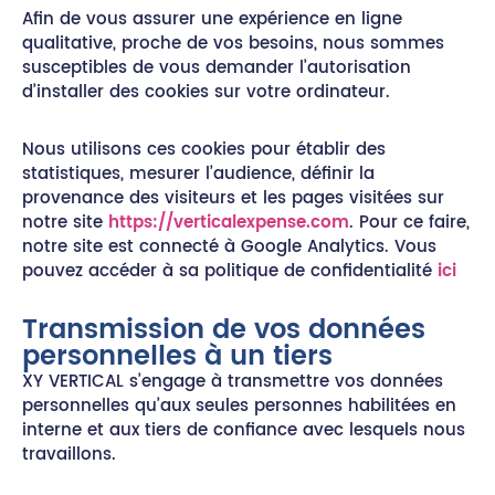
Afin de vous assurer une expérience en ligne
qualitative, proche de vos besoins, nous sommes
susceptibles de vous demander l’autorisation
d’installer des cookies sur votre ordinateur.
Nous utilisons ces cookies pour établir des
statistiques, mesurer l’audience, définir la
provenance des visiteurs et les pages visitées sur
notre site
https://verticalexpense.com
. Pour ce faire,
notre site est connecté à Google Analytics. Vous
pouvez accéder à sa politique de confidentialité
ici
Transmission de vos données
personnelles à un tiers
XY VERTICAL s’engage à transmettre vos données
personnelles qu’aux seules personnes habilitées en
interne et aux tiers de confiance avec lesquels nous
travaillons.