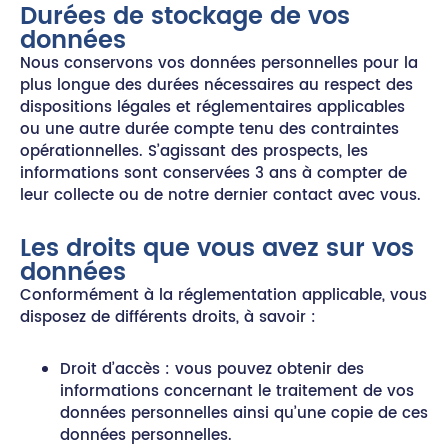
Durées de stockage de vos
données
Nous conservons vos données personnelles pour la
plus longue des durées nécessaires au respect des
dispositions légales et réglementaires applicables
ou une autre durée compte tenu des contraintes
opérationnelles. S’agissant des prospects, les
informations sont conservées 3 ans à compter de
leur collecte ou de notre dernier contact avec vous.
Les droits que vous avez sur vos
données
Conformément à la réglementation applicable, vous
disposez de différents droits, à savoir :
Droit d’accès : vous pouvez obtenir des
informations concernant le traitement de vos
données personnelles ainsi qu’une copie de ces
données personnelles.