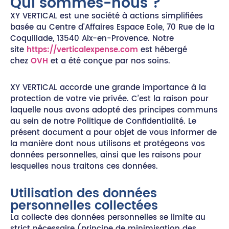
Qui sommes-nous ?
XY VERTICAL est une société à actions simplifiées
basée au Centre d’Affaires Espace Eole, 70 Rue de la
Coquillade, 13540 Aix-en-Provence
. Notre
site
https://verticalexpense.com
est hébergé
chez
OVH
et a été conçue par nos soins.
XY VERTICAL accorde une grande importance à la
protection de votre vie privée. C’est la raison pour
laquelle nous avons adopté des principes communs
au sein de notre Politique de Confidentialité. Le
présent document a pour objet de vous informer de
la manière dont nous utilisons et protégeons vos
données personnelles, ainsi que les raisons pour
lesquelles nous traitons ces données.
Utilisation des données
personnelles collectées
La collecte des données personnelles se limite au
strict nécessaire (principe de minimisation des