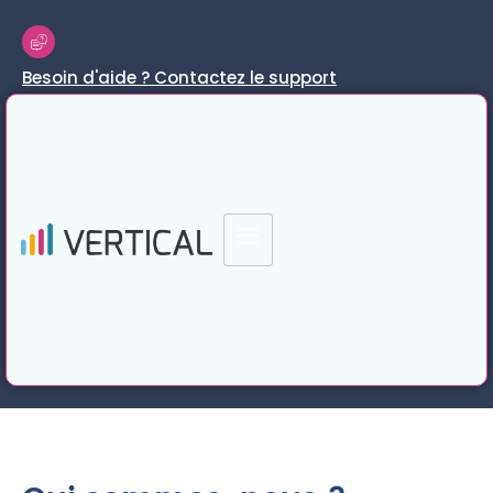
Besoin d'aide ? Contactez le support