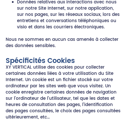
Données relatives aux interactions avec nous
sur notre Site Internet, sur notre application,
sur nos pages, sur les réseaux sociaux, lors des
entretiens et conversations téléphoniques ou
visio et dans les courriers électroniques.
Nous ne sommes en aucun cas amenés à collecter
des données sensibles.
Spécificités Cookies
XY VERTICAL utilise des cookies pour collecter
certaines données liées à votre utilisation du Site
Internet. Un cookie est un fichier stocké sur votre
ordinateur par les sites web que vous visitez. Un
cookie enregistre certaines données de navigation
sur l’ordinateur de l’utilisateur, tel que les dates et
heures de consultation des pages, l’identification
des pages consultées, le choix des pages consultées
ultérieurement, etc…