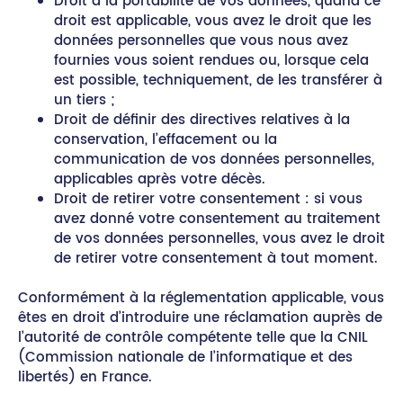
Droit à la portabilité de vos données, quand ce
droit est applicable, vous avez le droit que les
données personnelles que vous nous avez
fournies vous soient rendues ou, lorsque cela
est possible, techniquement, de les transférer à
un tiers ;
Droit de définir des directives relatives à la
conservation, l’effacement ou la
communication de vos données personnelles,
applicables après votre décès.
Droit de retirer votre consentement : si vous
avez donné votre consentement au traitement
de vos données personnelles, vous avez le droit
de retirer votre consentement à tout moment.
Conformément à la réglementation applicable, vous
êtes en droit d’introduire une réclamation auprès de
l’autorité de contrôle compétente telle que la CNIL
(Commission nationale de l’informatique et des
libertés) en France.