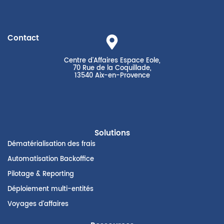
Contact
Centre d'Affaires Espace Eole,
70 Rue de la Coquillade,
13540 Aix-en-Provence
Solutions
Dématérialisation des frais
Automatisation Backoffice
Pilotage & Reporting
Déploiement multi-entités
Voyages d’affaires