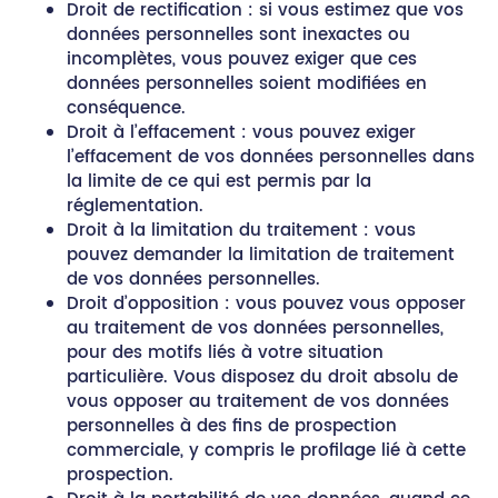
Droit de rectification : si vous estimez que vos
données personnelles sont inexactes ou
incomplètes, vous pouvez exiger que ces
données personnelles soient modifiées en
conséquence.
Droit à l’effacement : vous pouvez exiger
l’effacement de vos données personnelles dans
la limite de ce qui est permis par la
réglementation.
Droit à la limitation du traitement : vous
pouvez demander la limitation de traitement
de vos données personnelles.
Droit d’opposition : vous pouvez vous opposer
au traitement de vos données personnelles,
pour des motifs liés à votre situation
particulière. Vous disposez du droit absolu de
vous opposer au traitement de vos données
personnelles à des fins de prospection
commerciale, y compris le profilage lié à cette
prospection.