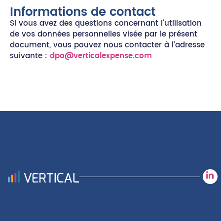
Informations de contact
Si vous avez des questions concernant l’utilisation
de vos données personnelles visée par le présent
document, vous pouvez nous contacter à l’adresse
suivante :
dpo@verticalexpense.com