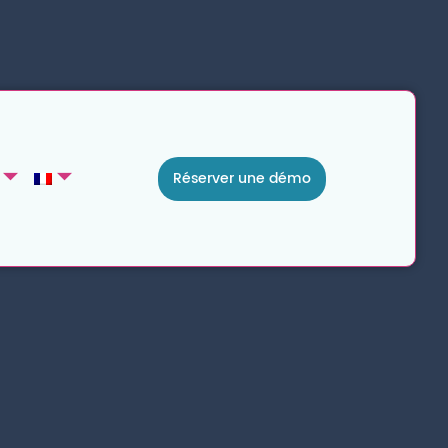
Réserver une démo