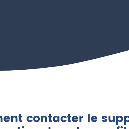
nt contacter le supp