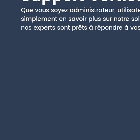
Que vous soyez administrateur, utilisat
simplement en savoir plus sur notre sol
nos experts sont prêts à répondre à vos