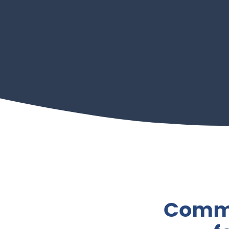
Comme