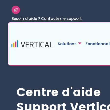
Besoin d'aide ? Contactez le support
Solutions
Fonctionnal
Centre d'aide
Support Vertic