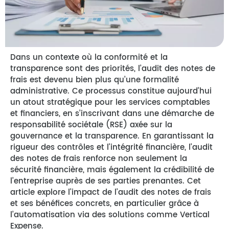
Dans un contexte où la conformité et la
transparence sont des priorités, l’audit des notes de
frais est devenu bien plus qu’une formalité
administrative. Ce processus constitue aujourd’hui
un atout stratégique pour les services comptables
et financiers, en s’inscrivant dans une démarche de
responsabilité sociétale (RSE) axée sur la
gouvernance et la transparence. En garantissant la
rigueur des contrôles et l’intégrité financière, l’audit
des notes de frais renforce non seulement la
sécurité financière, mais également la crédibilité de
l’entreprise auprès de ses parties prenantes. Cet
article explore l’impact de l’audit des notes de frais
et ses bénéfices concrets, en particulier grâce à
l’automatisation via des solutions comme Vertical
Expense.