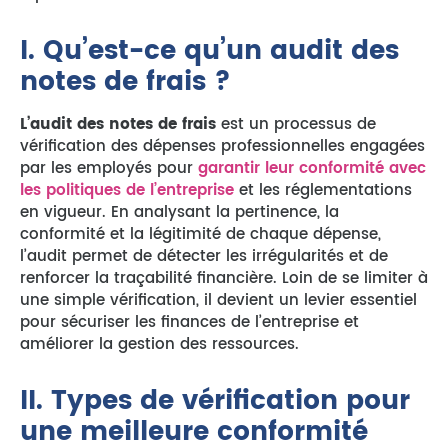
I. Qu’est-ce qu’un audit des
notes de frais ?
L’audit des notes de frais
est un processus de
vérification des dépenses professionnelles engagées
par les employés pour
garantir leur conformité avec
les politiques de l’entreprise
et les réglementations
en vigueur. En analysant la pertinence, la
conformité et la légitimité de chaque dépense,
l’audit permet de détecter les irrégularités et de
renforcer la traçabilité financière. Loin de se limiter à
une simple vérification, il devient un levier essentiel
pour sécuriser les finances de l’entreprise et
améliorer la gestion des ressources.
II. Types de vérification pour
une meilleure conformité