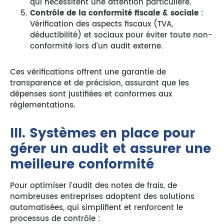
qui nécessitent une attention particulière.
Contrôle de la conformité fiscale & sociale
:
Vérification des aspects fiscaux (TVA,
déductibilité) et sociaux pour éviter toute non-
conformité lors d’un audit externe.
Ces vérifications offrent une garantie de
transparence et de précision, assurant que les
dépenses sont justifiées et conformes aux
réglementations.
III. Systèmes en place pour
gérer un audit et assurer une
meilleure conformité
Pour optimiser l’audit des notes de frais, de
nombreuses entreprises adoptent des solutions
automatisées, qui simplifient et renforcent le
processus de contrôle :