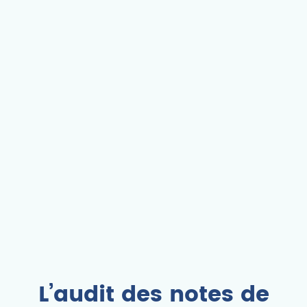
L’audit des notes de