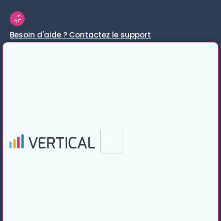
Besoin d'aide ? Contactez le support