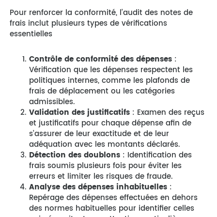
Pour renforcer la conformité, l’audit des notes de
frais inclut plusieurs types de vérifications
essentielles
Contrôle de conformité des dépenses
:
Vérification que les dépenses respectent les
politiques internes, comme les plafonds de
frais de déplacement ou les catégories
admissibles.
Validation des justificatifs
: Examen des reçus
et justificatifs pour chaque dépense afin de
s’assurer de leur exactitude et de leur
adéquation avec les montants déclarés.
Détection des doublons
: Identification des
frais soumis plusieurs fois pour éviter les
erreurs et limiter les risques de fraude.
Analyse des dépenses inhabituelles
:
Repérage des dépenses effectuées en dehors
des normes habituelles pour identifier celles