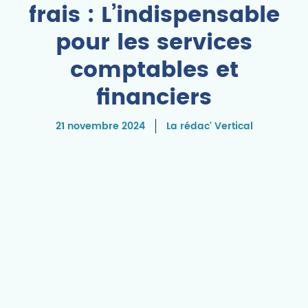
frais : L’indispensable
pour les services
comptables et
financiers
21 novembre 2024
La rédac' Vertical