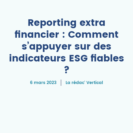
Reporting extra
financier : Comment
s’appuyer sur des
indicateurs ESG fiables
?
6 mars 2023
La rédac' Vertical