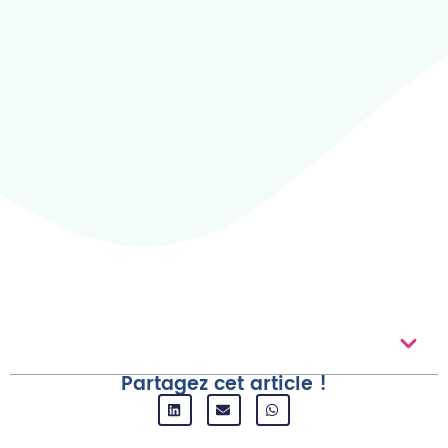
Au Sommaire
Partagez cet article !