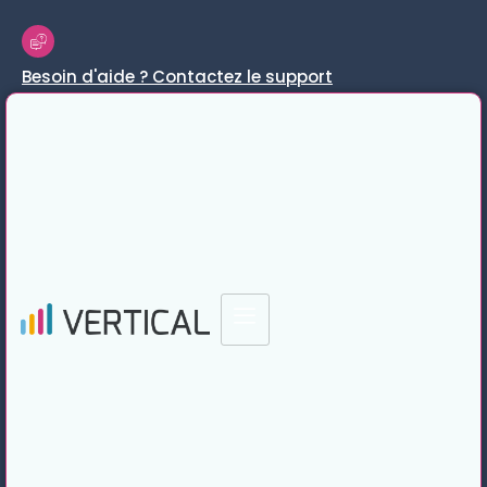
Besoin d'aide ? Contactez le support