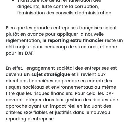
Transparence de la rémunération des
dirigeants, lutte contre la corruption,
féminisation des conseils d’administration
Bien que les grandes entreprises françaises soient
plutôt en avance pour appliquer la nouvelle
réglementation,
le reporting extra financier
reste un
défi majeur pour beaucoup de structures, et donc
pour les DAF.
En effet, l’engagement sociétal des entreprises est
devenu
un sujet stratégique
et il revient aux
directions financières de prendre en compte les
risques sociétaux et environnementaux au même
titre que les risques financiers. Pour cela, les DAF
devront intégrer dans leur gestion des risques une
approche ayant un impact réel en incluant des
critères ESG fiables et justifiés dans le nouveau
reporting d’entreprise.