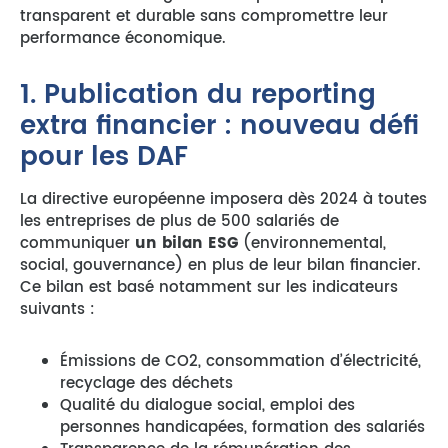
transparent et durable sans compromettre leur
performance économique.
1. Publication du reporting
extra financier : nouveau défi
pour les DAF
La directive européenne imposera dès 2024 à toutes
les entreprises de plus de 500 salariés de
communiquer
un bilan ESG
(environnemental,
social, gouvernance) en plus de leur bilan financier.
Ce bilan est basé notamment sur les indicateurs
suivants :
Émissions de CO2, consommation d’électricité,
recyclage des déchets
Qualité du dialogue social, emploi des
personnes handicapées, formation des salariés