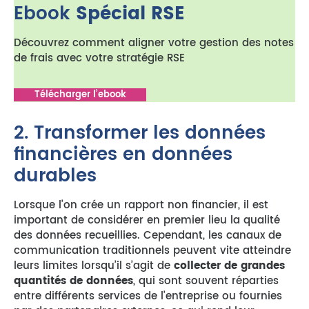
Ebook
Spécial RSE
Découvrez comment aligner votre gestion des notes
de frais avec votre stratégie RSE
Télécharger l’ebook
2. Transformer les données
financières en données
durables
Lorsque l’on crée un rapport non financier, il est
important de considérer en premier lieu la qualité
des données recueillies. Cependant, les canaux de
communication traditionnels peuvent vite atteindre
leurs limites lorsqu’il s’agit de
collecter de grandes
quantités de données
, qui sont souvent réparties
entre différents services de l’entreprise ou fournies