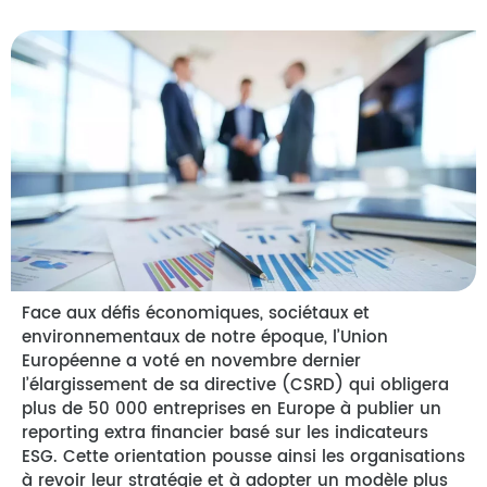
Face aux défis économiques, sociétaux et
environnementaux de notre époque, l’Union
Européenne a voté en novembre dernier
l’élargissement de sa directive (CSRD) qui obligera
plus de 50 000 entreprises en Europe à publier un
reporting extra financier basé sur les indicateurs
ESG. Cette orientation pousse ainsi les organisations
à revoir leur stratégie et à adopter un modèle plus