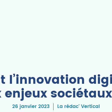
l’innovation digi
 enjeux sociétau
26 janvier 2023
La rédac' Vertical