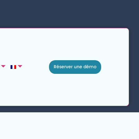
Réserver une démo