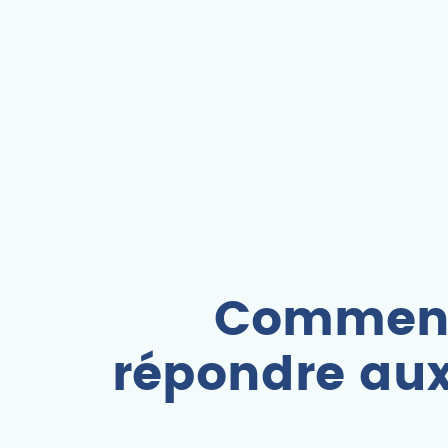
Comment 
répondre aux