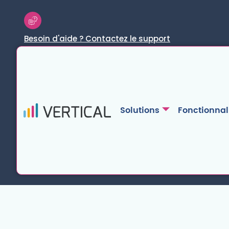
Besoin d'aide ? Contactez le support
Solutions
Fonctionnal