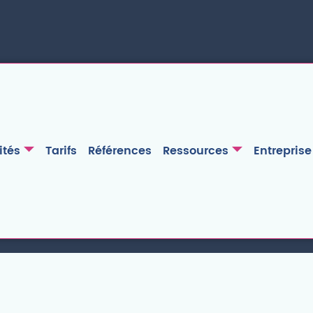
ités
Tarifs
Références
Ressources
Entreprise