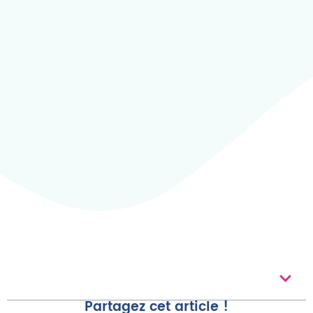
Au Sommaire
Partagez cet article !