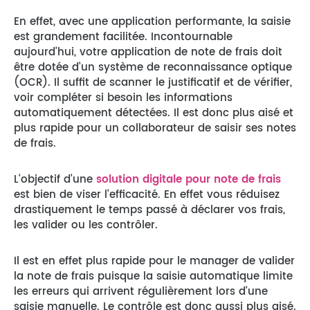
En effet, avec une application performante, la saisie
est grandement facilitée. Incontournable
aujourd’hui, votre application de note de frais doit
être dotée d’un système de reconnaissance optique
(OCR). Il suffit de scanner le justificatif et de vérifier,
voir compléter si besoin les informations
automatiquement détectées. Il est donc plus aisé et
plus rapide pour un collaborateur de saisir ses notes
de frais.
L’objectif d’une
solution digitale pour note de frais
est bien de viser l’efficacité. En effet vous réduisez
drastiquement le temps passé à déclarer vos frais,
les valider ou les contrôler.
Il est en effet plus rapide pour le manager de valider
la note de frais puisque la saisie automatique limite
les erreurs qui arrivent régulièrement lors d’une
saisie manuelle. Le contrôle est donc aussi plus aisé.