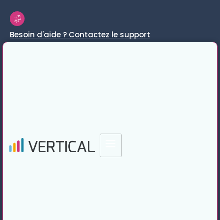
Besoin d'aide ? Contactez le support