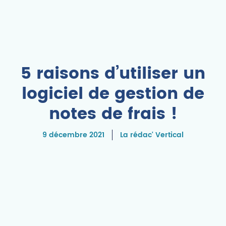
5 raisons d’utiliser un
logiciel de gestion de
notes de frais !
9 décembre 2021
La rédac' Vertical