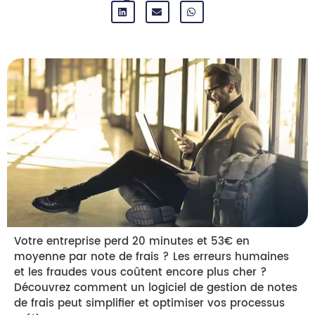
Votre entreprise perd 20 minutes et 53€ en
moyenne par note de frais ? Les erreurs humaines
et les fraudes vous coûtent encore plus cher ?
Découvrez comment un logiciel de gestion de notes
de frais peut simplifier et optimiser vos processus