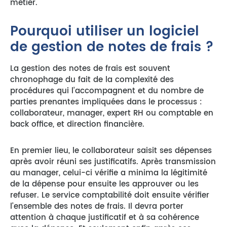
métier.
Pourquoi utiliser un logiciel
de gestion de notes de frais ?
La gestion des notes de frais est souvent
chronophage du fait de la complexité des
procédures qui l’accompagnent et du nombre de
parties prenantes impliquées dans le processus :
collaborateur, manager, expert RH ou comptable en
back office, et direction financière.
En premier lieu, le collaborateur saisit ses dépenses
après avoir réuni ses justificatifs. Après transmission
au manager, celui-ci vérifie a minima la légitimité
de la dépense pour ensuite les approuver ou les
refuser. Le service comptabilité doit ensuite vérifier
l’ensemble des notes de frais. Il devra porter
attention à chaque justificatif et à sa cohérence