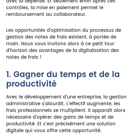
avec la dépense. Et seulement enfin après ces
contrôles, la mise en paiement permet le
remboursement au collaborateur.
Les opportunités d’optimisation du processus de
gestion des notes de frais existent, à portée de
main. Nous vous invitons alors à ce petit tour
d’horizon des avantages de la digitalisation des
notes de frais !
1. Gagner du temps et de la
productivité
Avec le développement d’une entreprise, la gestion
administrative s’alourdit. L’effectif augmente, les
frais professionnels se multiplient. Il apparaît alors
nécessaire d’opérer des gains de temps et de
productivité. Et c’est précisément une solution
digitale qui vous offre cette opportunité.