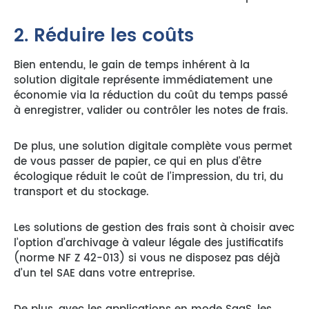
2. Réduire les coûts
Bien entendu, le gain de temps inhérent à la
solution digitale représente immédiatement une
économie via la réduction du coût du temps passé
à enregistrer, valider ou contrôler les notes de frais.
De plus, une solution digitale complète vous permet
de vous passer de papier, ce qui en plus d’être
écologique réduit le coût de l’impression, du tri, du
transport et du stockage.
Les solutions de gestion des frais sont à choisir avec
l’option d’archivage à valeur légale des justificatifs
(norme NF Z 42-013) si vous ne disposez pas déjà
d’un tel SAE dans votre entreprise.