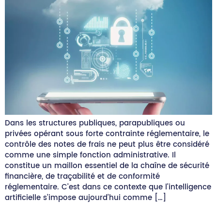
Dans les structures publiques, parapubliques ou
privées opérant sous forte contrainte réglementaire, le
contrôle des notes de frais ne peut plus être considéré
comme une simple fonction administrative. Il
constitue un maillon essentiel de la chaîne de sécurité
financière, de traçabilité et de conformité
réglementaire. C’est dans ce contexte que l’intelligence
artificielle s’impose aujourd’hui comme […]