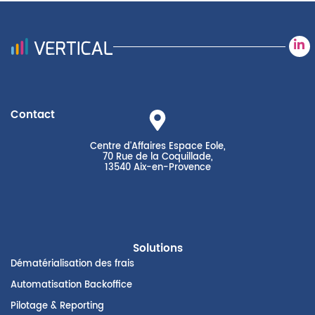
Contact
Centre d'Affaires Espace Eole,
70 Rue de la Coquillade,
13540 Aix-en-Provence
Solutions
Dématérialisation des frais
Automatisation Backoffice
Pilotage & Reporting