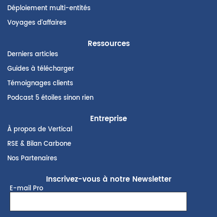
Déploiement multi-entités
Voyages d’affaires
Ressources
Derniers articles
Guides à télécharger
Témoignages clients
Podcast 5 étoiles sinon rien
Entreprise
À propos de Vertical
RSE & Bilan Carbone
Nos Partenaires
Inscrivez-vous à notre Newsletter
E-mail Pro