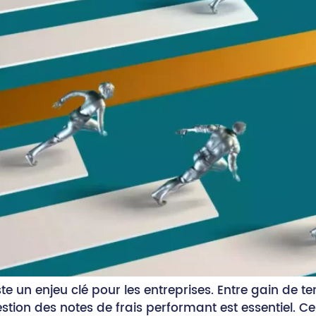
ste un enjeu clé pour les entreprises. Entre gain de t
 gestion des notes de frais performant est essentiel.