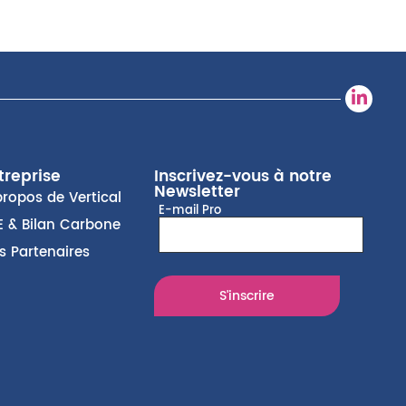
treprise
Inscrivez-vous à notre
Newsletter
propos de Vertical
E-mail Pro
E & Bilan Carbone
s Partenaires