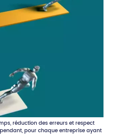
emps, réduction des erreurs et respect
 Cependant, pour chaque entreprise ayant