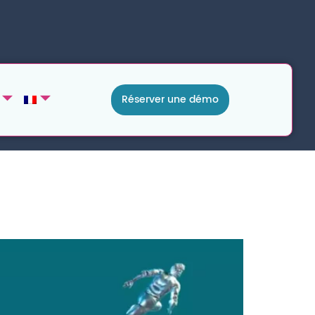
Réserver une démo