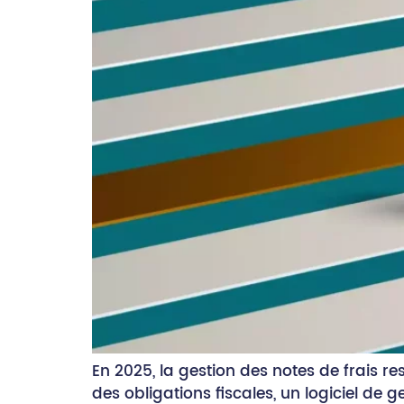
En 2025, la gestion des notes de frais re
des obligations fiscales, un logiciel de