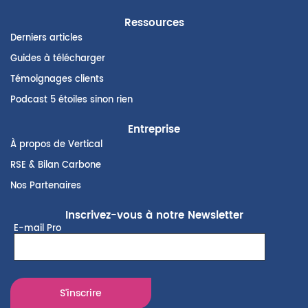
Ressources
Derniers articles
Guides à télécharger
Témoignages clients
Podcast 5 étoiles sinon rien
Entreprise
À propos de Vertical
RSE & Bilan Carbone
Nos Partenaires
Inscrivez-vous à notre Newsletter
E-mail Pro