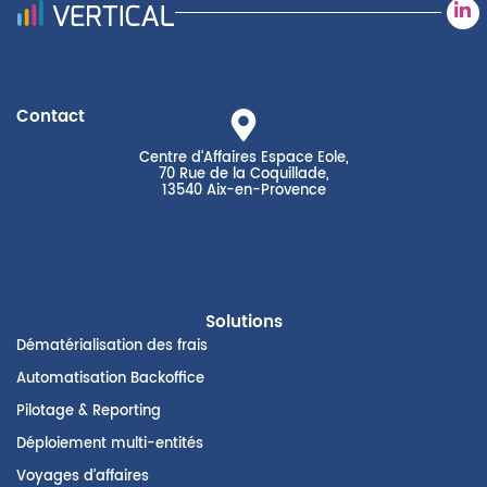
Contact
Centre d'Affaires Espace Eole,
70 Rue de la Coquillade,
13540 Aix-en-Provence
Solutions
Dématérialisation des frais
Automatisation Backoffice
Pilotage & Reporting
Déploiement multi-entités
Voyages d’affaires