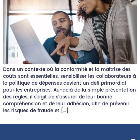
Dans un contexte où la conformité et la maîtrise des
coûts sont essentielles, sensibiliser les collaborateurs à
la politique de dépenses devient un défi primordial
pour les entreprises. Au-delà de la simple présentation
des règles, il s’agit de s’assurer de leur bonne
compréhension et de leur adhésion, afin de prévenir
les risques de fraude et […]