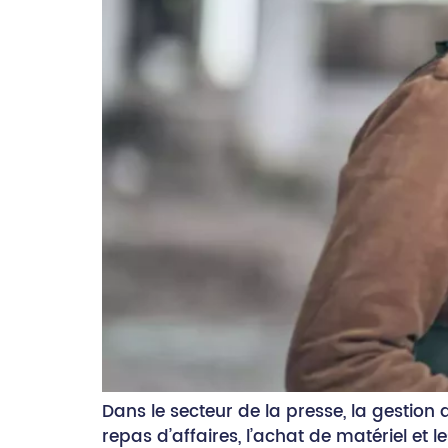
Dans le secteur de la presse, la gestion 
repas d’affaires, l’achat de matériel et