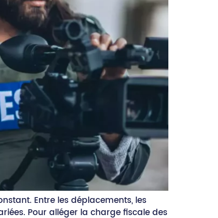
constant. Entre les déplacements, les
riées. Pour alléger la charge fiscale des