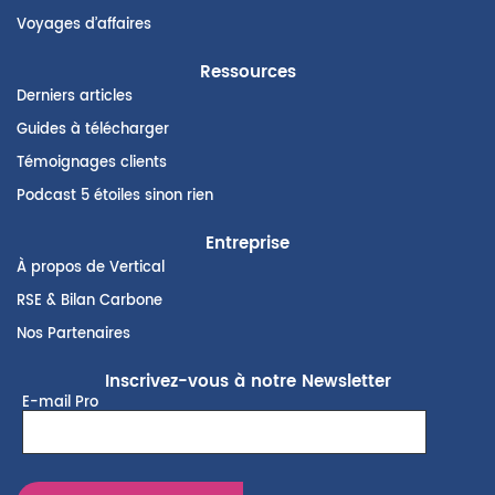
Voyages d’affaires
Ressources
Derniers articles
Guides à télécharger
Témoignages clients
Podcast 5 étoiles sinon rien
Entreprise
À propos de Vertical
RSE & Bilan Carbone
Nos Partenaires
Inscrivez-vous à notre Newsletter
E-mail Pro