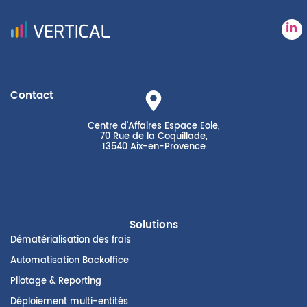
Contact
Centre d'Affaires Espace Eole,
70 Rue de la Coquillade,
13540 Aix-en-Provence
Solutions
Dématérialisation des frais
Automatisation Backoffice
Pilotage & Reporting
Déploiement multi-entités