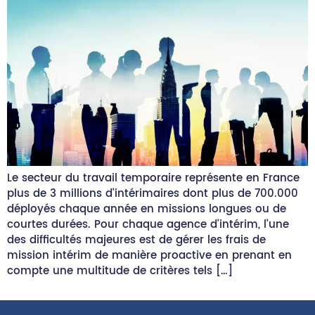
Le secteur du travail temporaire représente en France
plus de 3 millions d’intérimaires dont plus de 700.000
déployés chaque année en missions longues ou de
courtes durées. Pour chaque agence d’intérim, l’une
des difficultés majeures est de gérer les frais de
mission intérim de manière proactive en prenant en
compte une multitude de critères tels […]